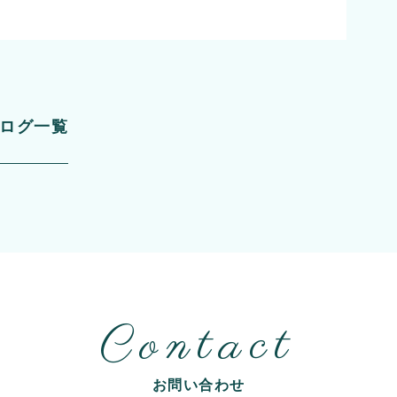
l
ログ一覧
Contact
お問い合わせ