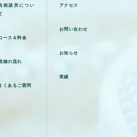
当相談所につい
アクセス
て
お問い合わせ
コース＆料金
お知らせ
成婚の流れ
実績
よくあるご質問