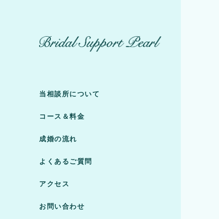
当相談所について
コース＆料金
成婚の流れ
よくあるご質問
アクセス
お問い合わせ