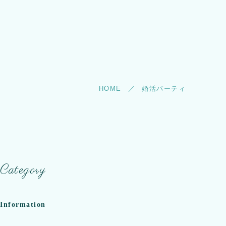
HOME
婚活パーティ
Category
Information