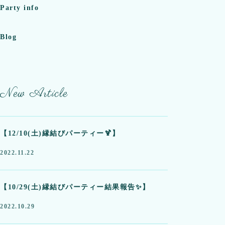
Party info
Blog
New Article
【12/10(土)縁結びパーティー🍹】
2022.11.22
【10/29(土)縁結びパーティー結果報告✨】
2022.10.29