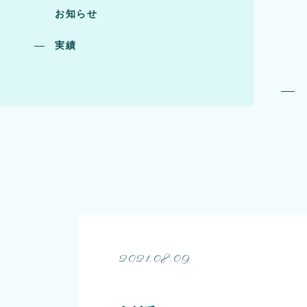
お知らせ
実績
2021.08.09