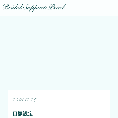
2021.12.26
目標設定