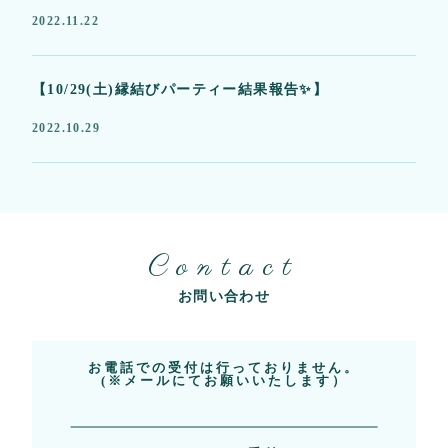
2022.11.22
【10/29(土)縁結びパーティー結果報告✨】
2022.10.29
Contact
お問い合わせ
お電話での受付は行っておりません。
(※メールにてお願いいたします）