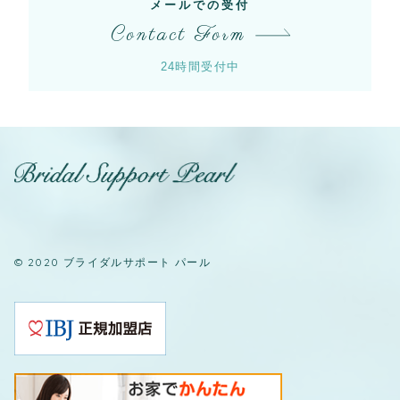
メールでの受付
Contact Form
24時間受付中
© 2020 ブライダルサポート パール