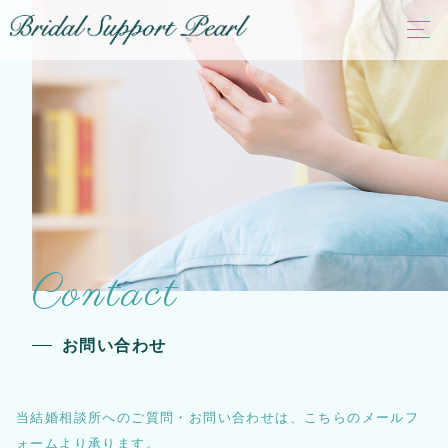
Contact
お問い合わせ
当結婚相談所へのご質問・お問い合わせは、こちらのメールフ
ォームより承ります。