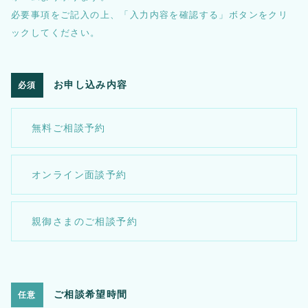
必要事項をご記入の上、「入力内容を確認する」ボタンをクリ
ックしてください。
お申し込み内容
必須
無料ご相談予約
オンライン面談予約
親御さまのご相談予約
ご相談希望時間
任意