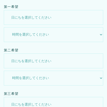
第一希望
第二希望
第三希望