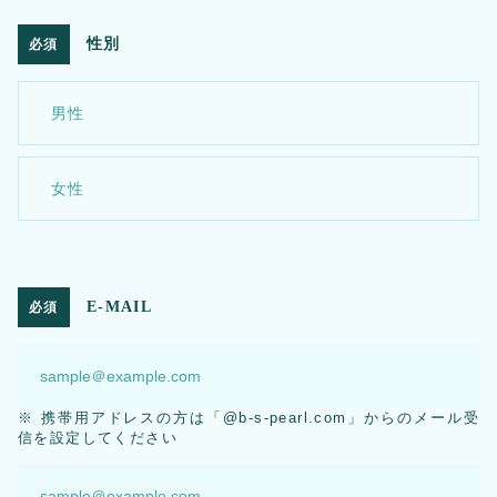
性別
必須
男性
女性
E-MAIL
必須
※ 携帯用アドレスの方は「@b-s-pearl.com」からのメール受
信を設定してください